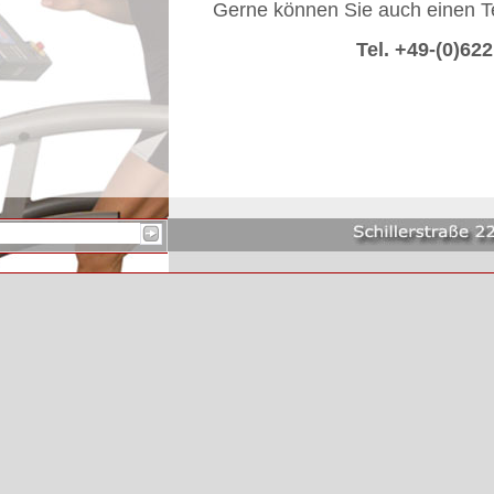
Gerne können Sie auch einen T
Tel. +49-(0)62